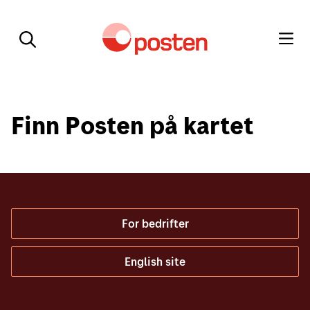
Finn Posten på kartet
For bedrifter
English site