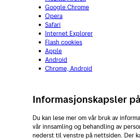
Google Chrome
Opera
Safari
Internet Explorer
Flash cookies
Apple
Android
Chrome, Android
Informasjonskapsler p
Du kan lese mer om vår bruk av inform
vår innsamling og behandling av person
nederst til venstre på nettsiden. Der k