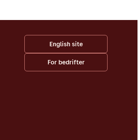
English site
For bedrifter