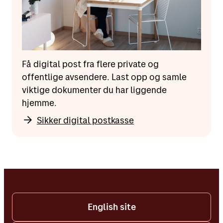
Få digital post fra flere private og
offentlige avsendere. Last opp og samle
viktige dokumenter du har liggende
hjemme.
Sikker digital postkasse
English site