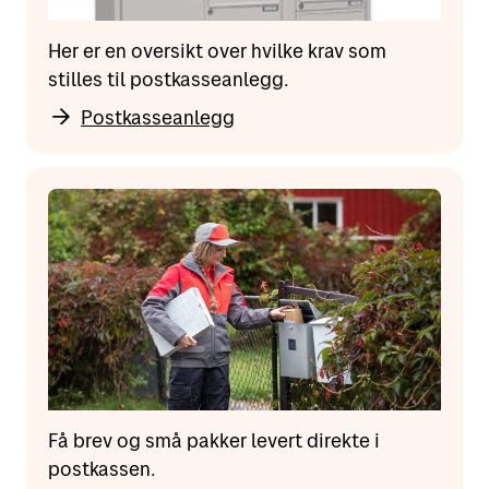
Her er en oversikt over hvilke krav som
stilles til postkasseanlegg.
Postkasseanlegg
Få brev og små pakker levert direkte i
postkassen.