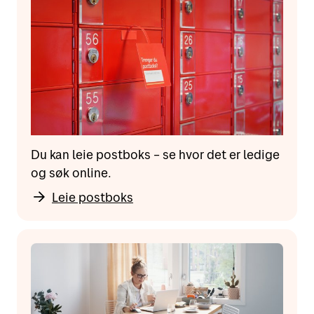
Du kan leie postboks – se hvor det er ledige
og søk online.
Leie postboks