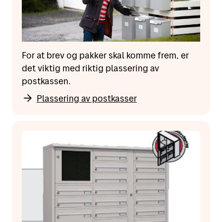
For at brev og pakker skal komme frem, er
det viktig med riktig plassering av
postkassen.
Plassering av postkasser