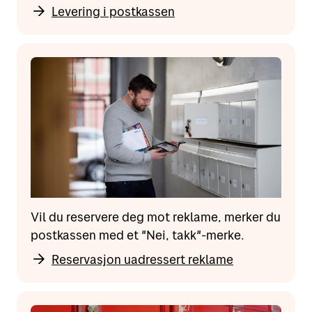
Levering i postkassen
Vil du reservere deg mot reklame, merker du
postkassen med et "Nei, takk"-merke.
Reservasjon uadressert reklame