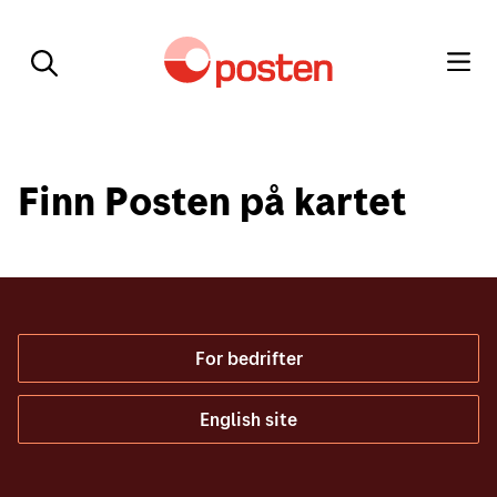
Finn Posten på kartet
For bedrifter
English site