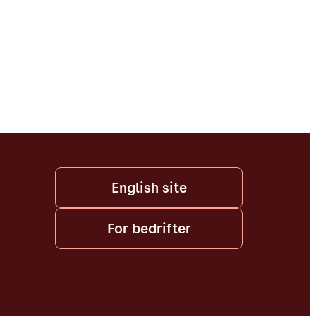
English site
For bedrifter