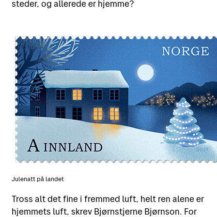
steder, og allerede er hjemme?
Julenatt på landet
Tross alt det fine i fremmed luft, helt ren alene er
hjemmets luft, skrev Bjørnstjerne Bjørnson. For