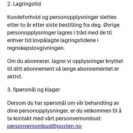
2. Lagringstid
Kundeforhold og personopplysninger slettes
etter to år etter siste bestilling fra deg. Øvrige
personopplysninger lagres i tråd med de til
enhver tid lovpålagte lagringstidene i
regnskapslovgivningen.
Om du abonnerer, lagrer vi opplysninger knyttet
til ditt abonnement så lenge abonnementet er
aktivt.
3. Spørsmål og klager
Dersom du har spørsmål om vår behandling av
dine personopplysninger, er du velkommen til å
ta kontakt med vårt personvernombud:
personvernombud@posten.no