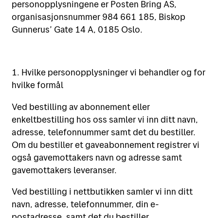
personopplysningene er Posten Bring AS,
organisasjonsnummer 984 661 185, Biskop
Gunnerus’ Gate 14 A, 0185 Oslo.
1. Hvilke personopplysninger vi behandler og for
hvilke formål
Ved bestilling av abonnement eller
enkeltbestilling hos oss samler vi inn ditt navn,
adresse, telefonnummer samt det du bestiller.
Om du bestiller et gaveabonnement registrer vi
også gavemottakers navn og adresse samt
gavemottakers leveranser.
Ved bestilling i nettbutikken samler vi inn ditt
navn, adresse, telefonnummer, din e-
postadresse, samt det du bestiller.