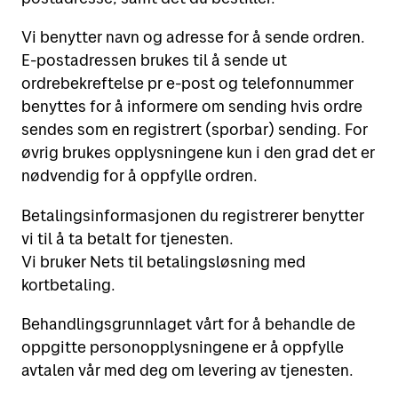
Vi benytter navn og adresse for å sende ordren.
E-postadressen brukes til å sende ut
ordrebekreftelse pr e-post og telefonnummer
benyttes for å informere om sending hvis ordre
sendes som en registrert (sporbar) sending. For
øvrig brukes opplysningene kun i den grad det er
nødvendig for å oppfylle ordren.
Betalingsinformasjonen du registrerer benytter
vi til å ta betalt for tjenesten.
Vi bruker Nets til betalingsløsning med
kortbetaling.
Behandlingsgrunnlaget vårt for å behandle de
oppgitte personopplysningene er å oppfylle
avtalen vår med deg om levering av tjenesten.