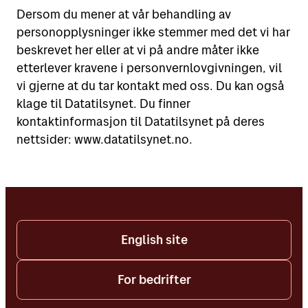
Dersom du mener at vår behandling av
personopplysninger ikke stemmer med det vi har
beskrevet her eller at vi på andre måter ikke
etterlever kravene i personvernlovgivningen, vil
vi gjerne at du tar kontakt med oss. Du kan også
klage til Datatilsynet. Du finner
kontaktinformasjon til Datatilsynet på deres
nettsider: www.datatilsynet.no.
English site
For bedrifter