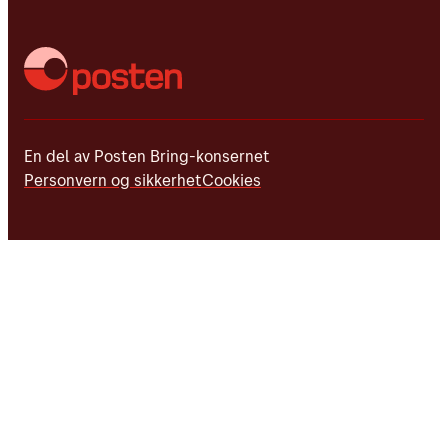
En del av Posten Bring-konsernet
Personvern og sikkerhet
Cookies