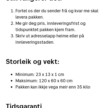
Fortel os der du sender frå og kvar me skal
levera pakken.
Me gir deg pris, innleveringsfrist og
tidspunktet pakken kjem fram.
Skriv ut adresselapp heime eller på
innleveringsstaden.
Storleik og vekt:
Minimum: 23 x 13 x 1 cm
Maksimum: 120 x 60 x 60 cm
Pakken kan ikkje vega meir enn 35 kilo
Tidsgaranti