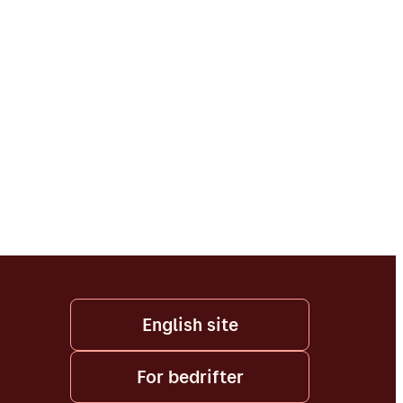
English site
For bedrifter