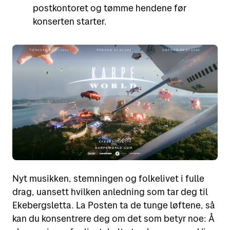
postkontoret og tømme hendene før
konserten starter.
Nyt musikken, stemningen og folkelivet i fulle
drag, uansett hvilken anledning som tar deg til
Ekebergsletta. La Posten ta de tunge løftene, så
kan du konsentrere deg om det som betyr noe: Å