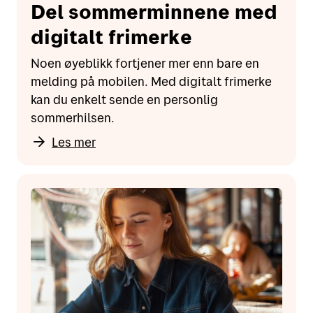
Del sommerminnene med
digitalt frimerke
Noen øyeblikk fortjener mer enn bare en
melding på mobilen. Med digitalt frimerke
kan du enkelt sende en personlig
sommerhilsen.
Les mer