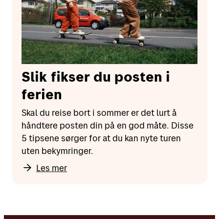
Slik fikser du posten i
ferien
Skal du reise bort i sommer er det lurt å
håndtere posten din på en god måte. Disse
5 tipsene sørger for at du kan nyte turen
uten bekymringer.
Les mer