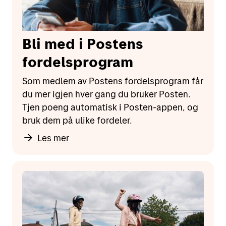
Bli med i Postens
fordelsprogram
Som medlem av Postens fordelsprogram får
du mer igjen hver gang du bruker Posten.
Tjen poeng automatisk i Posten-appen, og
bruk dem på ulike fordeler.
Les mer