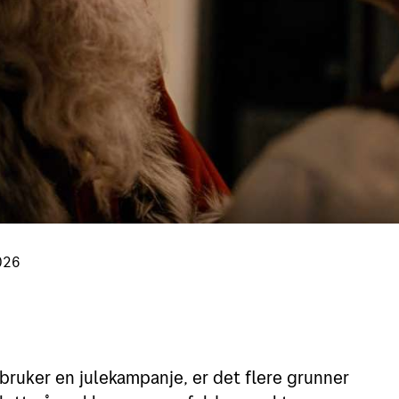
026
bruker en julekampanje, er det flere grunner