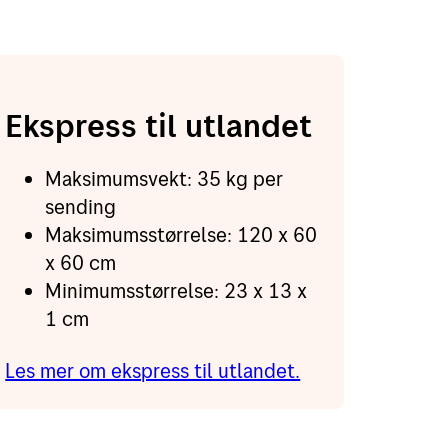
Ekspress til utlandet
Maksimumsvekt: 35 kg per
sending
Maksimumsstørrelse: 120 x 60
x 60 cm
Minimumsstørrelse: 23 x 13 x
1 cm
Les mer om ekspress til utlandet.