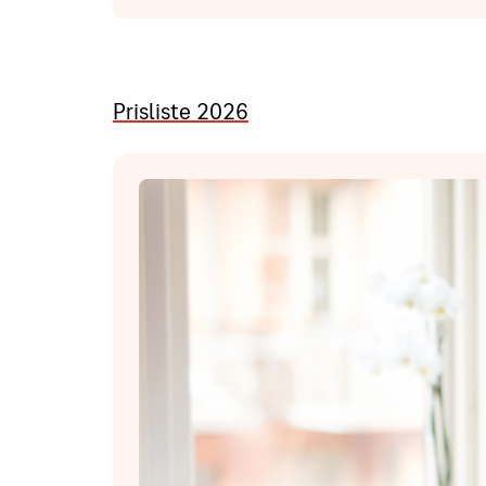
Prisliste 2026