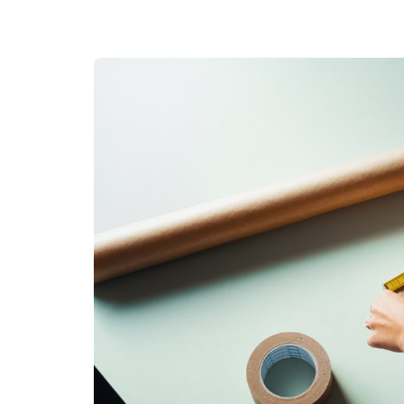
Retur
Priser for 2026