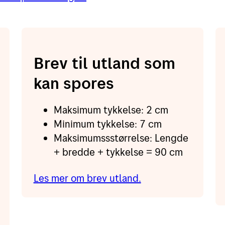
Brev til utland som
kan spores
Maksimum tykkelse: 2 cm
Minimum tykkelse: 7 cm
Maksimumssstørrelse: Lengde
+ bredde + tykkelse = 90 cm
Les mer om brev utland.