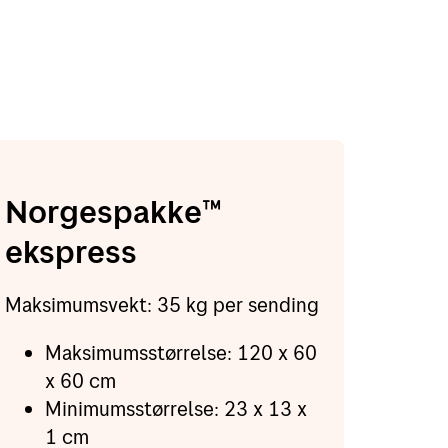
Norgespakke™
ekspress
Maksimumsvekt: 35 kg per sending
Maksimumsstørrelse: 120 x 60
x 60 cm
Minimumsstørrelse: 23 x 13 x
1 cm