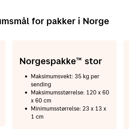
msmål for pakker i Norge
Norgespakke™ stor
Maksimumsvekt: 35 kg per
sending
Maksimumsstørrelse: 120 x 60
x 60 cm
Minimumsstørrelse: 23 x 13 x
1 cm