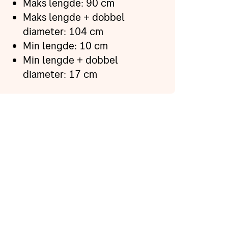
Maks lengde: 90 cm
Maks lengde + dobbel
diameter: 104 cm
Min lengde: 10 cm
Min lengde + dobbel
diameter: 17 cm