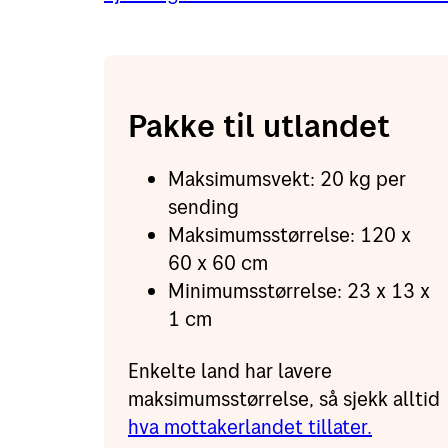
Pakke til utlandet
Maksimumsvekt: 20 kg per
sending
Maksimumsstørrelse: 120 x
60 x 60 cm
Minimumsstørrelse: 23 x 13 x
1 cm
Enkelte land har lavere
maksimumsstørrelse, så sjekk alltid
hva mottakerlandet tillater.