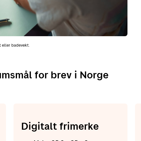
 eller badevekt.
msmål for brev i Norge
Digitalt frimerke