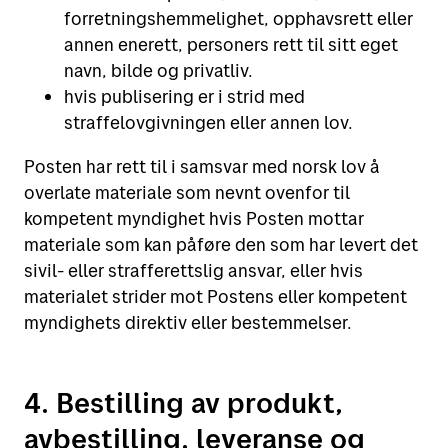
forretningshemmelighet, opphavsrett eller
annen enerett, personers rett til sitt eget
navn, bilde og privatliv.
hvis publisering er i strid med
straffelovgivningen eller annen lov.
Posten har rett til i samsvar med norsk lov å
overlate materiale som nevnt ovenfor til
kompetent myndighet hvis Posten mottar
materiale som kan påføre den som har levert det
sivil- eller strafferettslig ansvar, eller hvis
materialet strider mot Postens eller kompetent
myndighets direktiv eller bestemmelser.
4. Bestilling av produkt,
avbestilling, leveranse og