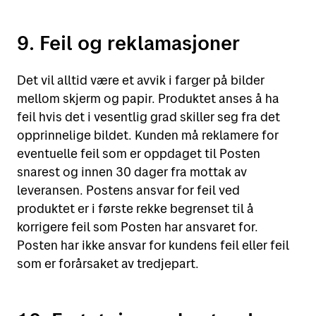
9. Feil og reklamasjoner
Det vil alltid være et avvik i farger på bilder
mellom skjerm og papir. Produktet anses å ha
feil hvis det i vesentlig grad skiller seg fra det
opprinnelige bildet. Kunden må reklamere for
eventuelle feil som er oppdaget til Posten
snarest og innen 30 dager fra mottak av
leveransen. Postens ansvar for feil ved
produktet er i første rekke begrenset til å
korrigere feil som Posten har ansvaret for.
Posten har ikke ansvar for kundens feil eller feil
som er forårsaket av tredjepart.