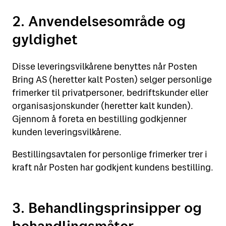
2. Anvendelsesområde og
gyldighet
Disse leveringsvilkårene benyttes når Posten
Bring AS (heretter kalt Posten) selger personlige
frimerker til privatpersoner, bedriftskunder eller
organisasjonskunder (heretter kalt kunden).
Gjennom å foreta en bestilling godkjenner
kunden leveringsvilkårene.
Bestillingsavtalen for personlige frimerker trer i
kraft når Posten har godkjent kundens bestilling.
3. Behandlingsprinsipper og
behandlingsmåter