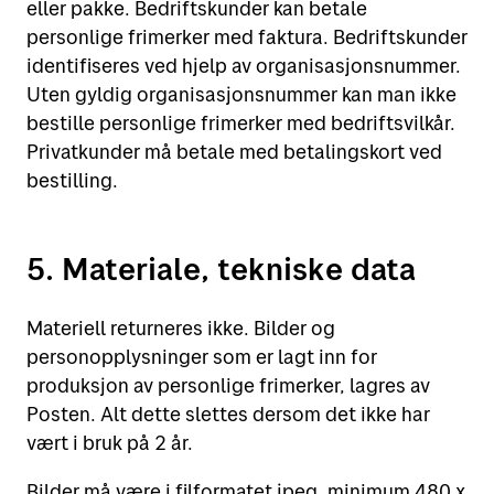
eller pakke. Bedriftskunder kan betale
personlige frimerker med faktura. Bedriftskunder
identifiseres ved hjelp av organisasjonsnummer.
Uten gyldig organisasjonsnummer kan man ikke
bestille personlige frimerker med bedriftsvilkår.
Privatkunder må betale med betalingskort ved
bestilling.
5. Materiale, tekniske data
Materiell returneres ikke. Bilder og
personopplysninger som er lagt inn for
produksjon av personlige frimerker, lagres av
Posten. Alt dette slettes dersom det ikke har
vært i bruk på 2 år.
Bilder må være i filformatet jpeg, minimum 480 x