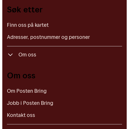
Finn oss på kartet
Søk etter
Adresser, postnummer og personer
Finn oss på kartet
Adresser, postnummer og personer
Om oss
Om Posten Bring
Om oss
Jobb i Posten Bring
Om Posten Bring
Kontakt oss
Jobb i Posten Bring
Kontakt oss