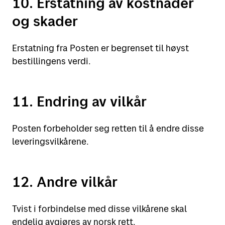
10. Erstatning av kostnader
og skader
Erstatning fra Posten er begrenset til høyst
bestillingens verdi.
11. Endring av vilkår
Posten forbeholder seg retten til å endre disse
leveringsvilkårene.
12. Andre vilkår
Tvist i forbindelse med disse vilkårene skal
endelig avgjøres av norsk rett.