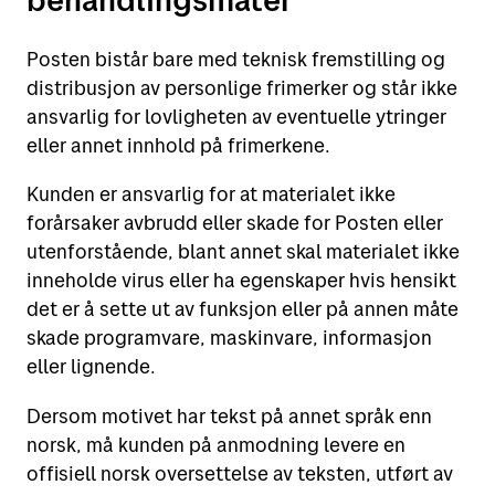
Posten bistår bare med teknisk fremstilling og
distribusjon av personlige frimerker og står ikke
ansvarlig for lovligheten av eventuelle ytringer
eller annet innhold på frimerkene.
Kunden er ansvarlig for at materialet ikke
forårsaker avbrudd eller skade for Posten eller
utenforstående, blant annet skal materialet ikke
inneholde virus eller ha egenskaper hvis hensikt
det er å sette ut av funksjon eller på annen måte
skade programvare, maskinvare, informasjon
eller lignende.
Dersom motivet har tekst på annet språk enn
norsk, må kunden på anmodning levere en
offisiell norsk oversettelse av teksten, utført av