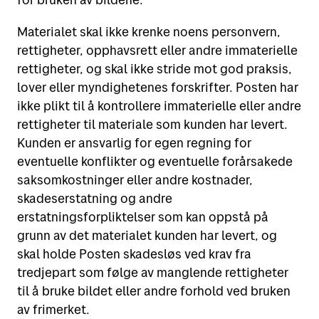
Materialet skal ikke krenke noens personvern,
rettigheter, opphavsrett eller andre immaterielle
rettigheter, og skal ikke stride mot god praksis,
lover eller myndighetenes forskrifter. Posten har
ikke plikt til å kontrollere immaterielle eller andre
rettigheter til materiale som kunden har levert.
Kunden er ansvarlig for egen regning for
eventuelle konflikter og eventuelle forårsakede
saksomkostninger eller andre kostnader,
skadeserstatning og andre
erstatningsforpliktelser som kan oppstå på
grunn av det materialet kunden har levert, og
skal holde Posten skadesløs ved krav fra
tredjepart som følge av manglende rettigheter
til å bruke bildet eller andre forhold ved bruken
av frimerket.