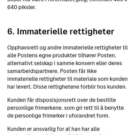
640 piksler.
6. Immaterielle rettigheter
Opphavsrett og andre immaterielle rettigheter til
alle Postens egne produkter tilhører Posten,
alternativt selskap i samme konsern eller deres
samarbeidspartnere. Posten får ikke
immaterielle rettigheter til materiale som kunden
har levert. Disse rettighetene forblir hos kunden.
Kunden får disposisjonsrett over de bestilte
personlige frimerkene, som gir rett til å benytte
de personlige frimerker i uforandret form.
Kunden er ansvarlig for at han har alle