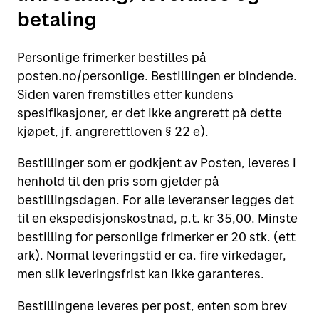
betaling
Personlige frimerker bestilles på
posten.no/personlige. Bestillingen er bindende.
Siden varen fremstilles etter kundens
spesifikasjoner, er det ikke angrerett på dette
kjøpet, jf. angrerettloven § 22 e).
Bestillinger som er godkjent av Posten, leveres i
henhold til den pris som gjelder på
bestillingsdagen. For alle leveranser legges det
til en ekspedisjonskostnad, p.t. kr 35,00. Minste
bestilling for personlige frimerker er 20 stk. (ett
ark). Normal leveringstid er ca. fire virkedager,
men slik leveringsfrist kan ikke garanteres.
Bestillingene leveres per post, enten som brev