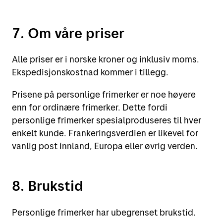
7. Om våre priser
Alle priser er i norske kroner og inklusiv moms.
Ekspedisjonskostnad kommer i tillegg.
Prisene på personlige frimerker er noe høyere
enn for ordinære frimerker. Dette fordi
personlige frimerker spesialproduseres til hver
enkelt kunde. Frankeringsverdien er likevel for
vanlig post innland, Europa eller øvrig verden.
8. Brukstid
Personlige frimerker har ubegrenset brukstid.