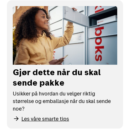
Gjør dette når du skal
sende pakke
Usikker på hvordan du velger riktig
størrelse og emballasje når du skal sende
noe?
Les våre smarte tips