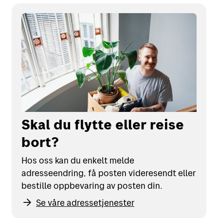
Skal du flytte eller reise
bort?
Hos oss kan du enkelt melde
adresseendring, få posten videresendt eller
bestille oppbevaring av posten din.
Se våre adressetjenester