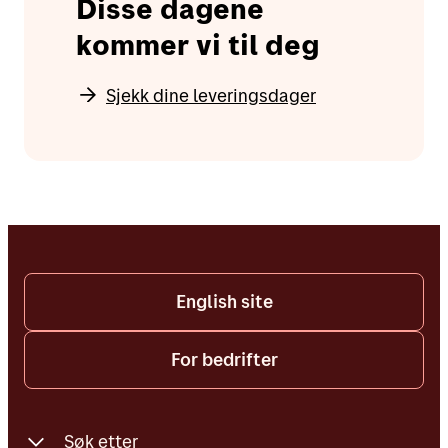
Disse dagene
kommer vi til deg
Sjekk dine leveringsdager
English site
For bedrifter
Søk etter