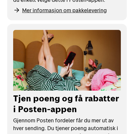
Mer informasjon om pakkelevering
Tjen poeng og få rabatter
i Posten-appen
Gjennom Posten fordeler får du mer ut av
hver sending. Du tjener poeng automatisk i