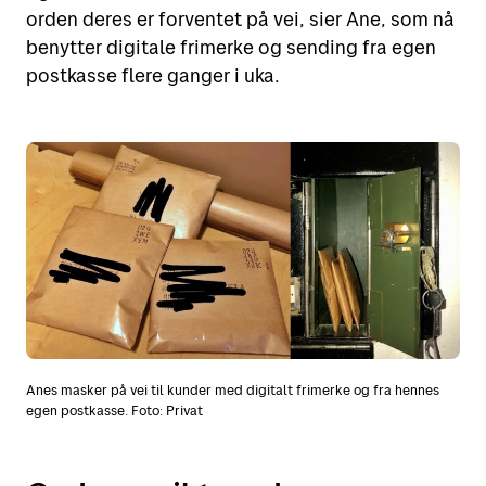
orden deres er forventet på vei, sier Ane, som nå
benytter digitale frimerke og sending fra egen
postkasse flere ganger i uka.
Anes masker på vei til kunder med digitalt frimerke og fra hennes
egen postkasse. Foto: Privat