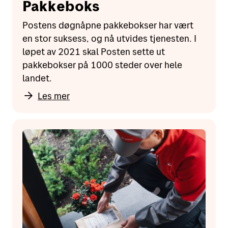
Pakkeboks
Postens døgnåpne pakkebokser har vært
en stor suksess, og nå utvides tjenesten. I
løpet av 2021 skal Posten sette ut
pakkebokser på 1000 steder over hele
landet.
Les mer