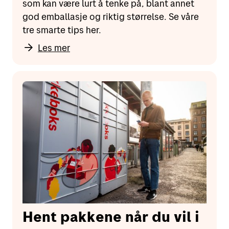
som kan være lurt å tenke på, blant annet
god emballasje og riktig størrelse. Se våre
tre smarte tips her.
Les mer
Hent pakkene når du vil i