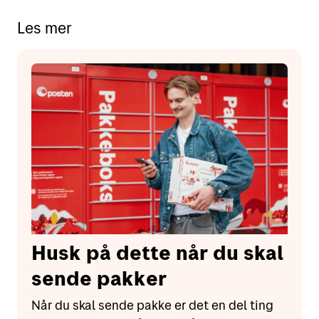
Les mer
Husk på dette når du skal
sende pakker
Når du skal sende pakke er det en del ting