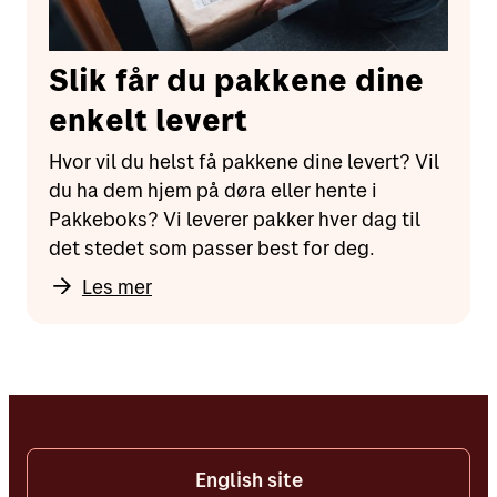
Slik får du pakkene dine
enkelt levert
Hvor vil du helst få pakkene dine levert? Vil
du ha dem hjem på døra eller hente i
Pakkeboks? Vi leverer pakker hver dag til
det stedet som passer best for deg.
Les mer
English site