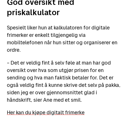
God oversikt med
priskalkulator
Spesielt liker hun at kalkulatoren for digitale
frimerker er enkelt tilgjengelig via
mobiltelefonen når hun sitter og organiserer en
ordre.
– Det er veldig fint å selv føle at man har god
oversikt over hva som utgjør prisen for en
sending og hva man faktisk betaler for. Det er
også veldig fint å kunne skrive det selv på pakka,
siden jeg er over gjennomsnittet glad i
håndskrift, sier Ane med et smil.
Her kan du kjøpe digitalt frimerke