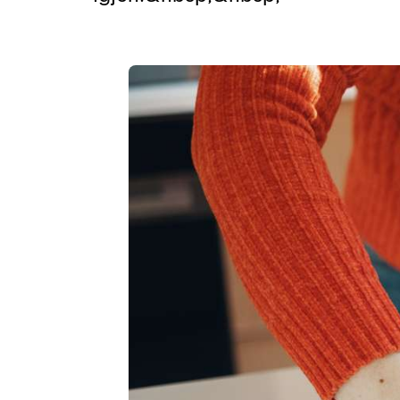
Retur
Priser for 2026