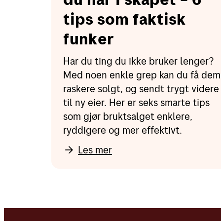
tips som faktisk
funker
Har du ting du ikke bruker lenger?
Med noen enkle grep kan du få dem
raskere solgt, og sendt trygt videre
til ny eier. Her er seks smarte tips
som gjør bruktsalget enklere,
ryddigere og mer effektivt.
Les mer