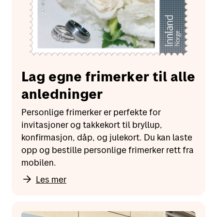
Lag egne frimerker til alle
anledninger
Personlige frimerker er perfekte for
invitasjoner og takkekort til bryllup,
konfirmasjon, dåp, og julekort. Du kan laste
opp og bestille personlige frimerker rett fra
mobilen.
Les mer