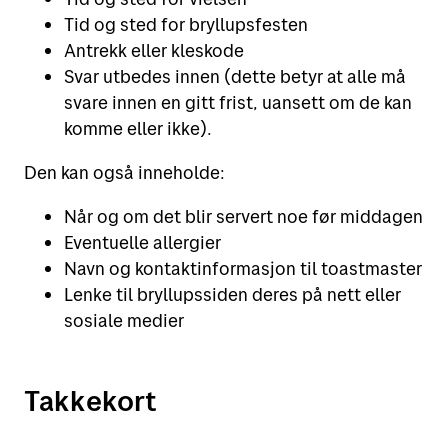
Tid og sted for bryllupsfesten
Antrekk eller kleskode
Svar utbedes innen (dette betyr at alle må
svare innen en gitt frist, uansett om de kan
komme eller ikke).
Den kan også inneholde:
Når og om det blir servert noe før middagen
Eventuelle allergier
Navn og kontaktinformasjon til toastmaster
Lenke til bryllupssiden deres på nett eller
sosiale medier
Takkekort