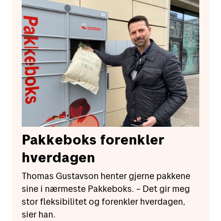
Pakkeboks forenkler
hverdagen
Thomas Gustavson henter gjerne pakkene
sine i nærmeste Pakkeboks. – Det gir meg
stor fleksibilitet og forenkler hverdagen,
sier han.