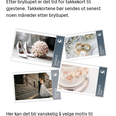
Etter bryllupet er det tid for takkekort til
gjestene. Takkekortene bør sendes ut senest
noen måneder etter bryllupet.
Her kan det bli vanskelig å velge motiv til