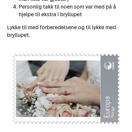
Personlig takk til noen som var med på å
hjelpe til ekstra i bryllupet
Lykke til med forberedelsene og til lykke med
bryllupet.