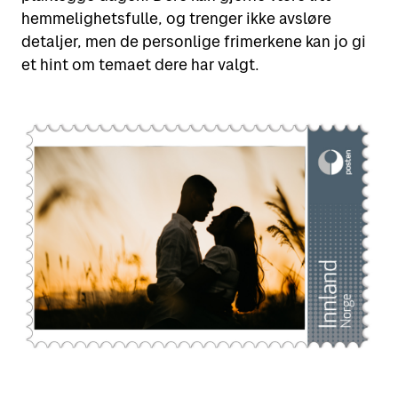
hemmelighetsfulle, og trenger ikke avsløre
detaljer, men de personlige frimerkene kan jo gi
et hint om temaet dere har valgt.