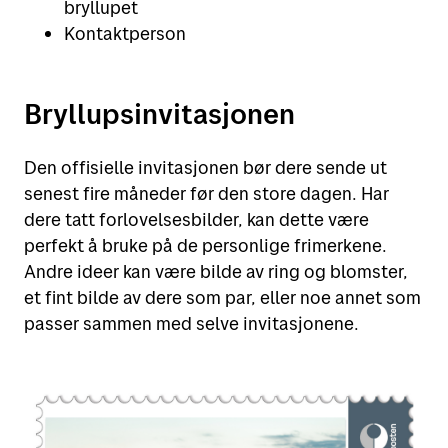
bryllupet
Kontaktperson
Bryllupsinvitasjonen
Den offisielle invitasjonen bør dere sende ut
senest fire måneder før den store dagen. Har
dere tatt forlovelsesbilder, kan dette være
perfekt å bruke på de personlige frimerkene.
Andre ideer kan være bilde av ring og blomster,
et fint bilde av dere som par, eller noe annet som
passer sammen med selve invitasjonene.