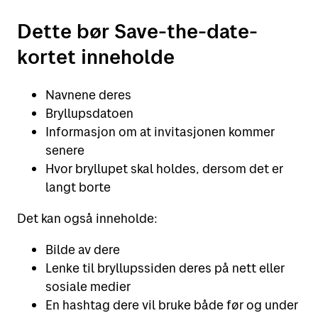
Dette bør Save-the-date-
kortet inneholde
Navnene deres
Bryllupsdatoen
Informasjon om at invitasjonen kommer
senere
Hvor bryllupet skal holdes, dersom det er
langt borte
Det kan også inneholde:
Bilde av dere
Lenke til bryllupssiden deres på nett eller
sosiale medier
En hashtag dere vil bruke både før og under