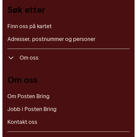
Finn oss på kartet
Søk etter
Adresser, postnummer og personer
Finn oss på kartet
Adresser, postnummer og personer
Om oss
Om Posten Bring
Om oss
Jobb i Posten Bring
Om Posten Bring
Kontakt oss
Jobb i Posten Bring
Kontakt oss