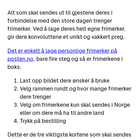
Alt som skal sendes ut til gjestene deres i
forbindelse med den store dagen trenger
frimerker. Ved å lage deres helt egne frimerker,
gir dere konvoluttene et unikt og vakkert preg.
Det er enkelt å lage personlige frimerker på
posten.no
, bare fire steg og så er frimerkene i
boks:
Last opp bildet dere ønsker å bruke
Velg rammen rundt og hvor mange frimerker
dere trenger
Velg om frimerkene kun skal sendes i Norge
eller om dere må ha til andre land
Trykk på bestilling
Dette er de tre viktigste kortene som skal sendes