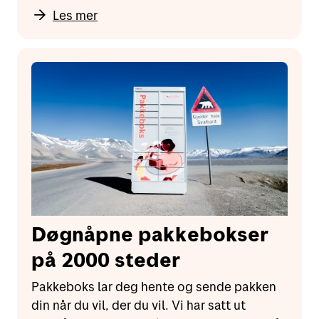
Les mer
Døgnåpne pakkebokser
på 2000 steder
Pakkeboks lar deg hente og sende pakken
din når du vil, der du vil. Vi har satt ut