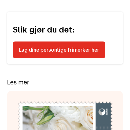
Slik gjør du det:
Lag dine personlige frimerker her
Les mer