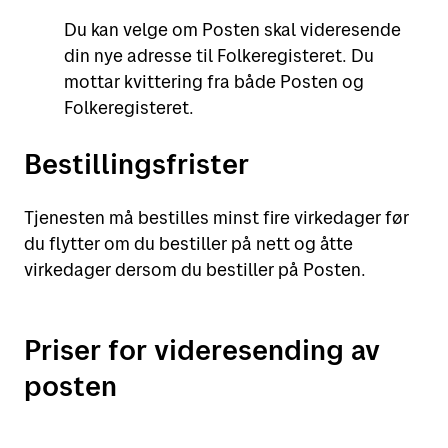
Du kan velge om Posten skal videresende
din nye adresse til Folkeregisteret. Du
mottar kvittering fra både Posten og
Folkeregisteret.
Bestillingsfrister
Tjenesten må bestilles minst fire virkedager før
du flytter om du bestiller på nett og åtte
virkedager dersom du bestiller på Posten.
Priser for videresending av
posten