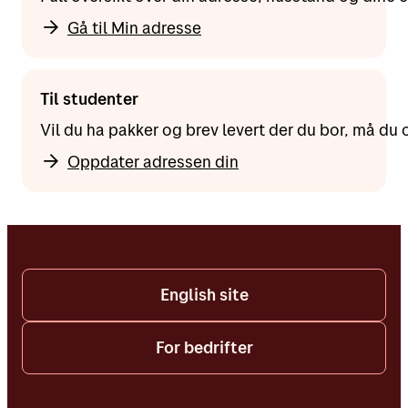
Gå til Min adresse
Til studenter
Vil du ha pakker og brev levert der du bor, må d
Oppdater adressen din
English site
For bedrifter