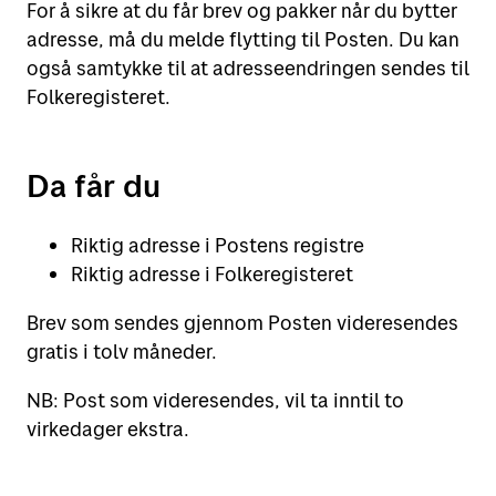
For å sikre at du får brev og pakker når du bytter
adresse, må du melde flytting til Posten. Du kan
også samtykke til at adresseendringen sendes til
Folkeregisteret.
Da får du
Riktig adresse i Postens registre
Riktig adresse i Folkeregisteret
Brev som sendes gjennom Posten videresendes
gratis i tolv måneder.
NB: Post som videresendes, vil ta inntil to
virkedager ekstra.