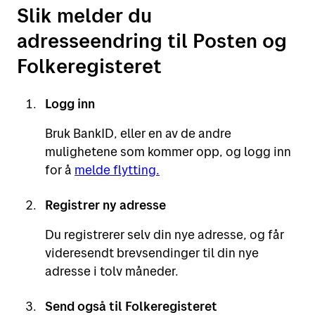
Slik melder du
adresseendring til Posten og
Folkeregisteret
Logg inn
Bruk BankID, eller en av de andre
mulighetene som kommer opp, og logg inn
for å
melde flytting.
Registrer ny adresse
Du registrerer selv din nye adresse, og får
videresendt brevsendinger til din nye
adresse i tolv måneder.
Send også til Folkeregisteret