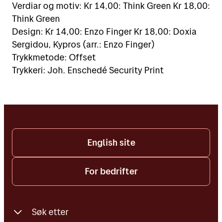
Verdiar og motiv: Kr 14,00: Think Green Kr 18,00:
Think Green
Design: Kr 14,00: Enzo Finger Kr 18,00: Doxia
Sergidou, Kypros (arr.: Enzo Finger)
Trykkmetode: Offset
Trykkeri: Joh. Enschedé Security Print
English site
For bedrifter
Søk etter