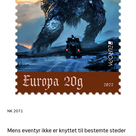
NK 2071
Mens eventyr ikke er knyttet til bestemte steder