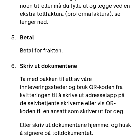
noen tilfeller må du fylle ut og legge ved en
ekstra tollfaktura (proformafaktura), se
lenger ned.
Betal
Betal for frakten,
Skriv ut dokumentene
Ta med pakken til ett av våre
innleveringssteder og bruk QR-koden fra
kvitteringen til å skrive ut adresselapp på
de selvbetjente skriverne eller vis QR-
koden til en ansatt som skriver ut for deg.
Eller skriv ut dokumentene hjemme, og husk
å signere på tolldokumentet.