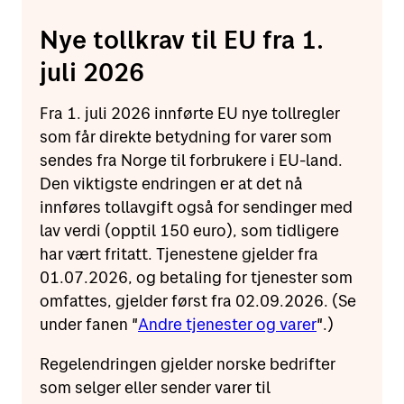
Nye tollkrav til EU fra 1.
juli 2026
Fra 1. juli 2026 innførte EU nye tollregler
som får direkte betydning for varer som
sendes fra Norge til forbrukere i EU-land.
Den viktigste endringen er at det nå
innføres tollavgift også for sendinger med
lav verdi (opptil 150 euro), som tidligere
har vært fritatt. Tjenestene gjelder fra
01.07.2026, og betaling for tjenester som
omfattes, gjelder først fra 02.09.2026. (Se
under fanen "
Andre tjenester og varer
".)
Regelendringen gjelder norske bedrifter
som selger eller sender varer til