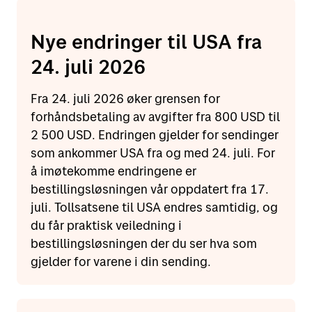
Nye endringer til USA fra
24. juli 2026
Fra 24. juli 2026 øker grensen for
forhåndsbetaling av avgifter fra 800 USD til
2 500 USD. Endringen gjelder for sendinger
som ankommer USA fra og med 24. juli. For
å imøtekomme endringene er
bestillingsløsningen vår oppdatert fra 17.
juli. Tollsatsene til USA endres samtidig, og
du får praktisk veiledning i
bestillingsløsningen der du ser hva som
gjelder for varene i din sending.