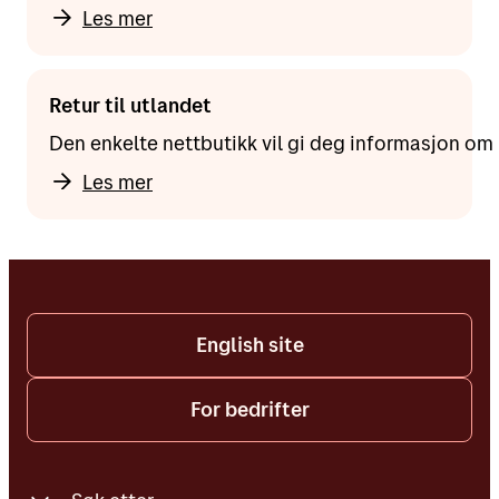
Les mer
Retur til utlandet
Den enkelte nettbutikk vil gi deg informasjon om 
Les mer
English site
For bedrifter