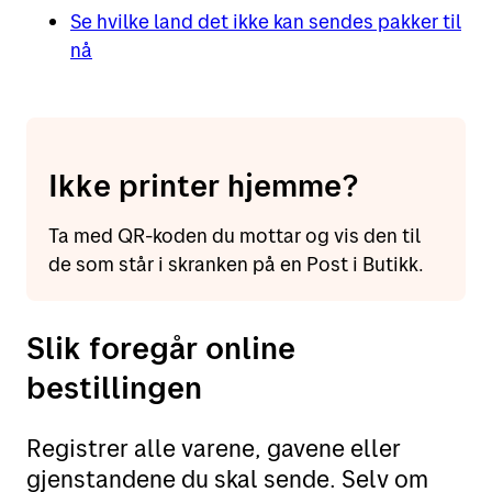
Se hvilke land det ikke kan sendes pakker til
nå
Ikke printer hjemme?
Ta med QR-koden du mottar og vis den til
de som står i skranken på en Post i Butikk.
Slik foregår online
bestillingen
Registrer alle varene, gavene eller
gjenstandene du skal sende. Selv om