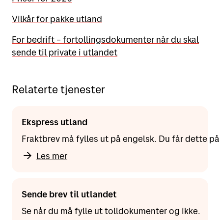
Vilkår for pakke utland
For bedrift – fortollingsdokumenter når du skal
sende til private i utlandet
Relaterte tjenester
Ekspress utland
Fraktbrev må fylles ut på engelsk. Du får dette på
Les mer
Sende brev til utlandet
Se når du må fylle ut tolldokumenter og ikke.