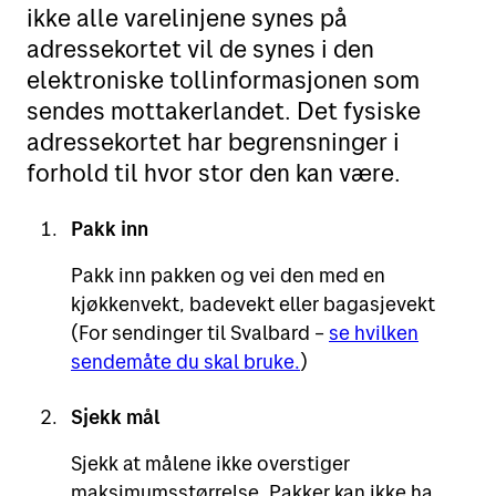
ikke alle varelinjene synes på
adressekortet vil de synes i den
elektroniske tollinformasjonen som
sendes mottakerlandet. Det fysiske
adressekortet har begrensninger i
forhold til hvor stor den kan være.
Pakk inn
Pakk inn pakken og vei den med en
kjøkkenvekt, badevekt eller bagasjevekt
(For sendinger til Svalbard –
se hvilken
sendemåte du skal bruke.
)
Sjekk mål
Sjekk at målene ikke overstiger
maksimumsstørrelse. Pakker kan ikke ha