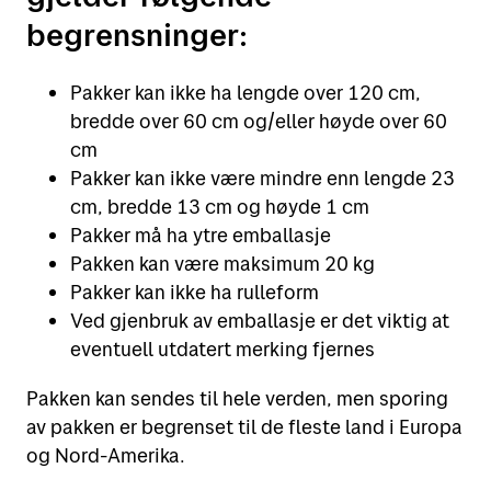
begrensninger:
Pakker kan ikke ha lengde over 120 cm,
bredde over 60 cm og/eller høyde over 60
cm
Pakker kan ikke være mindre enn lengde 23
cm, bredde 13 cm og høyde 1 cm
Pakker må ha ytre emballasje
Pakken kan være maksimum 20 kg
Pakker kan ikke ha rulleform
Ved gjenbruk av emballasje er det viktig at
eventuell utdatert merking fjernes
Pakken kan sendes til hele verden, men sporing
av pakken er begrenset til de fleste land i Europa
og Nord-Amerika.