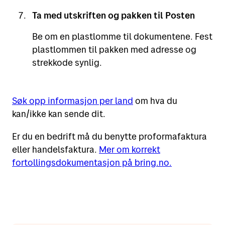
Ta med utskriften og pakken til Posten
Be om en plastlomme til dokumentene. Fest
plastlommen til pakken med adresse og
strekkode synlig.
Søk opp informasjon per land
om hva du
kan/ikke kan sende dit.
Er du en bedrift må du benytte proformafaktura
eller handelsfaktura.
Mer om korrekt
fortollingsdokumentasjon på bring.no.