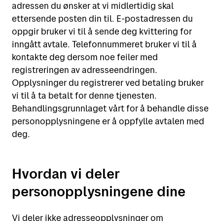
adressen du ønsker at vi midlertidig skal
ettersende posten din til. E-postadressen du
oppgir bruker vi til å sende deg kvittering for
inngått avtale. Telefonnummeret bruker vi til å
kontakte deg dersom noe feiler med
registreringen av adresseendringen.
Opplysninger du registrerer ved betaling bruker
vi til å ta betalt for denne tjenesten.
Behandlingsgrunnlaget vårt for å behandle disse
personopplysningene er å oppfylle avtalen med
deg.
Hvordan vi deler
personopplysningene dine
Vi deler ikke adresseopplysninger om