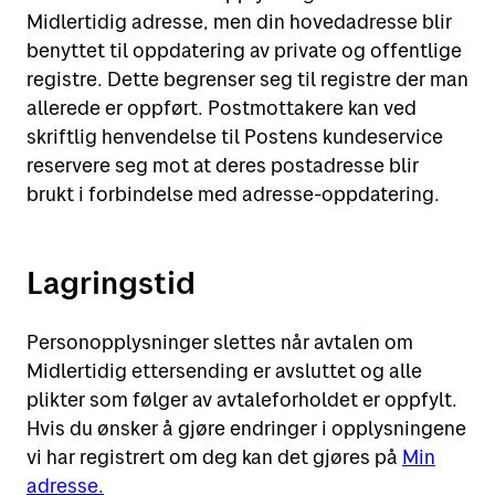
Midlertidig adresse, men din hovedadresse blir
benyttet til oppdatering av private og offentlige
registre. Dette begrenser seg til registre der man
allerede er oppført. Postmottakere kan ved
skriftlig henvendelse til Postens kundeservice
reservere seg mot at deres postadresse blir
brukt i forbindelse med adresse-oppdatering.
Lagringstid
Personopplysninger slettes når avtalen om
Midlertidig ettersending er avsluttet og alle
plikter som følger av avtaleforholdet er oppfylt.
Hvis du ønsker å gjøre endringer i opplysningene
vi har registrert om deg kan det gjøres på
Min
adresse.