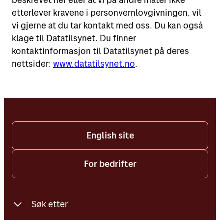
etterlever kravene i personvernlovgivningen, vil
vi gjerne at du tar kontakt med oss. Du kan også
klage til Datatilsynet. Du finner
kontaktinformasjon til Datatilsynet på deres
nettsider:
www.datatilsynet.no
.
English site
For bedrifter
Søk etter