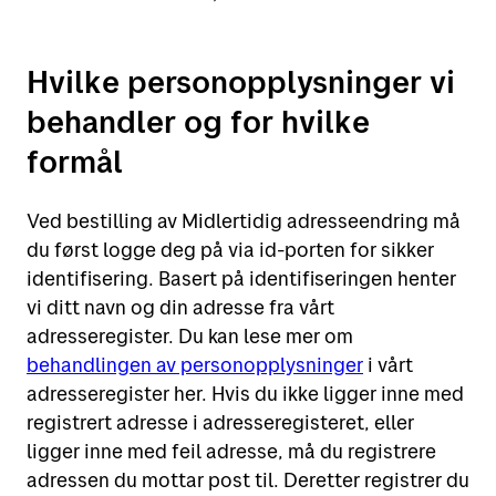
Hvilke personopplysninger vi
behandler og for hvilke
formål
Ved bestilling av Midlertidig adresseendring må
du først logge deg på via id-porten for sikker
identifisering. Basert på identifiseringen henter
vi ditt navn og din adresse fra vårt
adresseregister. Du kan lese mer om
behandlingen av personopplysninger
i vårt
adresseregister her. Hvis du ikke ligger inne med
registrert adresse i adresseregisteret, eller
ligger inne med feil adresse, må du registrere
adressen du mottar post til. Deretter registrer du