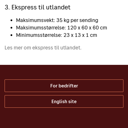
3. Ekspress til utlandet
Maksimumsvekt: 35 kg per sending
Maksimumsstørrelse: 120 x 60 x 60 cm
Minimumsstørrelse: 23 x 13 x 1 cm
Les mer om ekspress til utlandet.
For bedrifter
English site