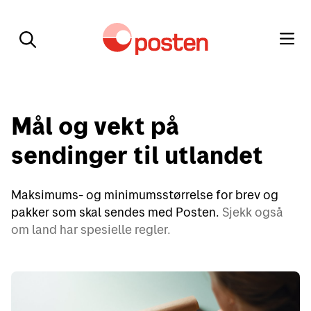
Mål og vekt på
sendinger til utlandet
Maksimums- og minimumsstørrelse for brev og
pakker som skal sendes med Posten.
Sjekk også
om land har spesielle regler.