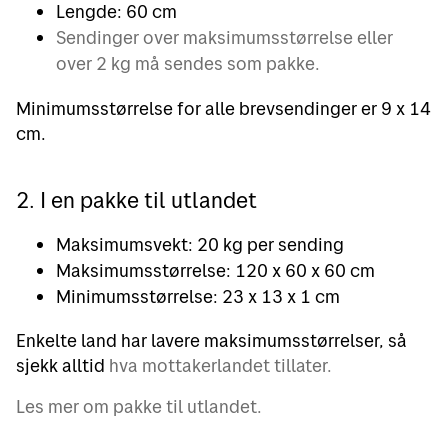
Lengde: 60 cm
Sendinger over maksimumsstørrelse eller
over 2 kg må sendes som pakke.
Minimumsstørrelse for alle brevsendinger er 9 x 14
cm.
2. I en pakke til utlandet
Maksimumsvekt: 20 kg per sending
Maksimumsstørrelse: 120 x 60 x 60 cm
Minimumsstørrelse: 23 x 13 x 1 cm
Enkelte land har lavere maksimumsstørrelser, så
sjekk alltid
hva mottakerlandet tillater.
Les mer om pakke til utlandet.