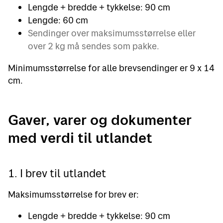
Lengde + bredde + tykkelse: 90 cm
Lengde: 60 cm
Sendinger over maksimumsstørrelse eller
over 2 kg må sendes som pakke.
Minimumsstørrelse for alle brevsendinger er 9 x 14
cm.
Gaver, varer og dokumenter
med verdi til utlandet
1. I brev til utlandet
Maksimumsstørrelse for brev er:
Lengde + bredde + tykkelse: 90 cm