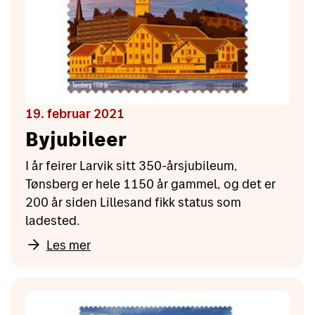
19. februar 2021
Byjubileer
I år feirer Larvik sitt 350-årsjubileum,
Tønsberg er hele 1150 år gammel, og det er
200 år siden Lillesand fikk status som
ladested.
Les mer