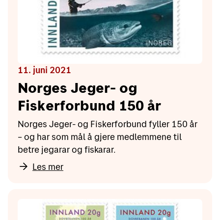
11. juni 2021
Norges Jeger- og
Fiskerforbund 150 år
Norges Jeger- og Fiskerforbund fyller 150 år
– og har som mål å gjere medlemmene til
betre jegarar og fiskarar.
Les mer