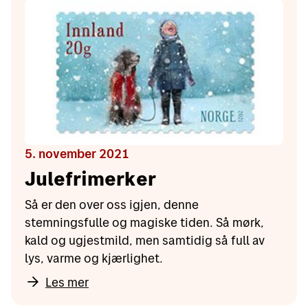
5. november 2021
Julefrimerker
Så er den over oss igjen, denne
stemningsfulle og magiske tiden. Så mørk,
kald og ugjestmild, men samtidig så full av
lys, varme og kjærlighet.
Les mer