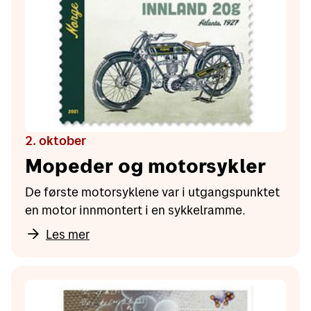
2. oktober
Mopeder og motorsykler
De første motorsyklene var i utgangspunktet
en motor innmontert i en sykkelramme.
Les mer