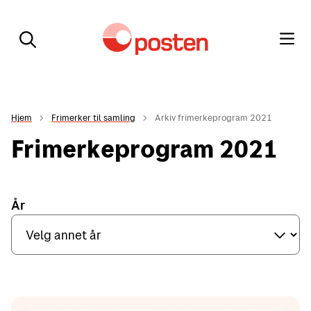
Hjem
Frimerker til samling
Arkiv frimerkeprogram 2021
Frimerkeprogram 2021
År