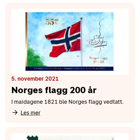
5. november 2021
Norges flagg 200 år
I maidagene 1821 ble Norges flagg vedtatt.
Les mer