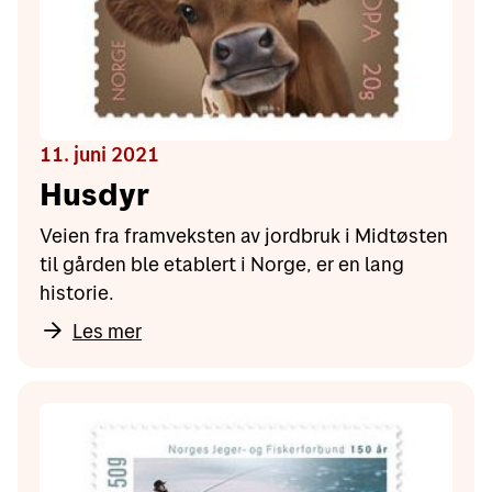
11. juni 2021
Husdyr
Veien fra framveksten av jordbruk i Midtøsten
til gården ble etablert i Norge, er en lang
historie.
Les mer