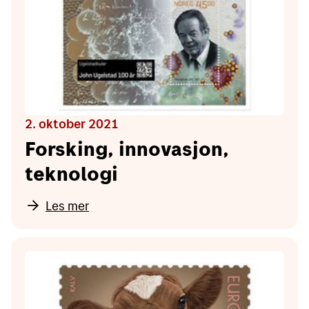
2. oktober 2021
Forsking, innovasjon,
teknologi
Les mer