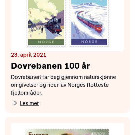
23. april 2021
Dovrebanen 100 år
Dovrebanen tar deg gjennom naturskjønne
omgivelser og noen av Norges flotteste
fjellområder.
Les mer