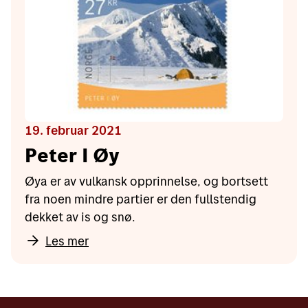
19. februar 2021
Peter I Øy
Øya er av vulkansk opprinnelse, og bortsett
fra noen mindre partier er den fullstendig
dekket av is og snø.
Les mer